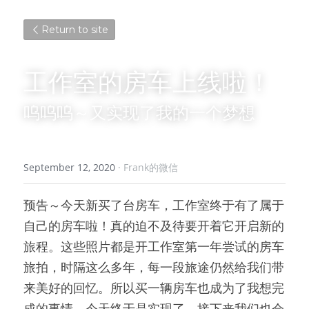
Return to site
工作室的房车上线啦！
呜呜呜～又实现了我的一个梦想
September 12, 2020
·
Frank的微信
预告～今天新买了台房车，工作室终于有了属于
自己的房车啦！真的迫不及待要开着它开启新的
旅程。这些照片都是开工作室第一年尝试的房车
旅拍，时隔这么多年，每一段旅途仍然给我们带
来美好的回忆。所以买一辆房车也成为了我想完
成的事情，今天终于是实现了。接下来我们也会