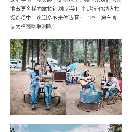
推出更多样的旅拍计划[坏笑]，把房车也纳入拍
摄选项中，欢迎多多来体验啊～（PS：房车真
是太棒辣啊啊啊啊）