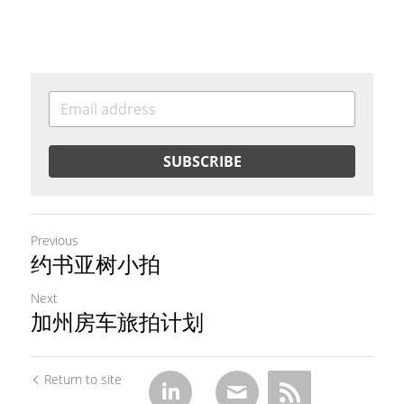
SUBSCRIBE
Previous
约书亚树小拍
Next
加州房车旅拍计划
Return to site